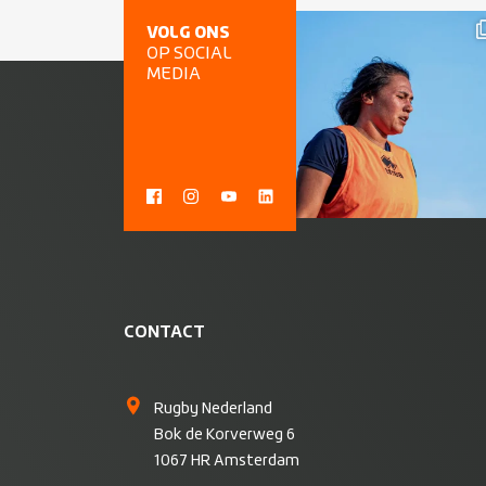
VOLG ONS
OP SOCIAL
MEDIA
CONTACT
Rugby Nederland
Bok de Korverweg 6
1067 HR Amsterdam