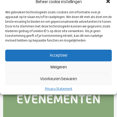
Beheer cookie instellingen
We gebruiken technologieën zoals cookies om informatie over je
apparaat op te slaan en/of te raadplegen. We doen dit met als doel om de
beste ervaring te bieden en om gepersonaliseerde advertenties te tonen.
Door in te stemmen met deze technologieën kunnen we gegevens zoals
bladeren gedrag of unieke ID's op deze site verwerken. Als je geen
toestemming geeft of je toestemming intrekt, kan dit een nadelige
invloed hebben op bepaalde functies en mogelijkheden.
Accepteer
Weigeren
Voorkeuren bewaren
Privacy Statement