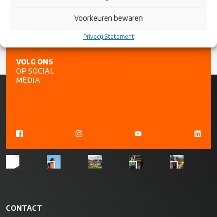
Voorkeuren bewaren
Privacy Statement
VOLG ONS
OP SOCIAL
MEDIA
CONTACT