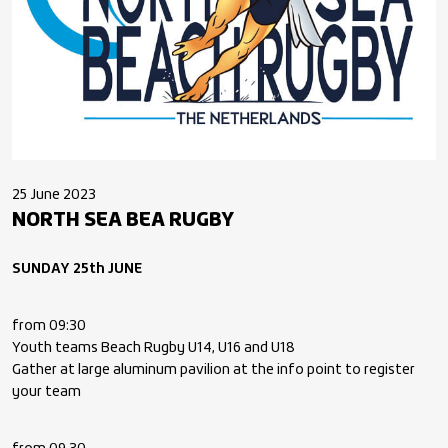
25 June 2023
NORTH SEA BEA RUGBY
SUNDAY 25th JUNE
from 09:30
Youth teams Beach Rugby U14, U16 and U18
Gather at large aluminum pavilion at the info point to register
your team