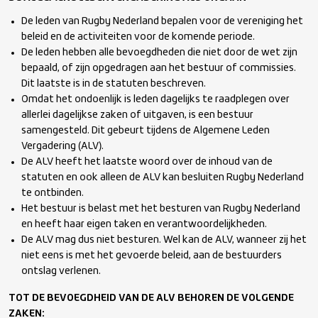
De leden van Rugby Nederland bepalen voor de vereniging het
beleid en de activiteiten voor de komende periode.
De leden hebben alle bevoegdheden die niet door de wet zijn
bepaald, of zijn opgedragen aan het bestuur of commissies.
Dit laatste is in de statuten beschreven.
Omdat het ondoenlijk is leden dagelijks te raadplegen over
allerlei dagelijkse zaken of uitgaven, is een bestuur
samengesteld. Dit gebeurt tijdens de Algemene Leden
Vergadering (ALV).
De ALV heeft het laatste woord over de inhoud van de
statuten en ook alleen de ALV kan besluiten Rugby Nederland
te ontbinden.
Het bestuur is belast met het besturen van Rugby Nederland
en heeft haar eigen taken en verantwoordelijkheden.
De ALV mag dus niet besturen. Wel kan de ALV, wanneer zij het
niet eens is met het gevoerde beleid, aan de bestuurders
ontslag verlenen.
TOT DE BEVOEGDHEID VAN DE ALV BEHOREN DE VOLGENDE
ZAKEN: