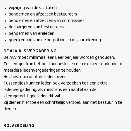
wijziging van de statuten
benoemen en afzetten bestuurders
benoemen en afzetten van commissies
dechargeren van bestuurders
benoemen van ereleden
goedkeuring van de begroting en de jaarrekening
DE ALV ALS VERGADERING
De ALV moet minimaal één keer per jaar worden gehouden.
Tussentijds kan het bestuur besluiten een extra vergadering of
meerdere ledenvergaderingen te houden.
Het bestuur roept de leden bijeen.
Tussentijds kunnen leden ook verzoeken tot een extra
ledenvergadering, als minstens een aantal van de
stemgerechtigde leden dit wil.
Zij dienen hiertoe een schriftelijk verzoek aan het bestuur in te
dienen.
ROLVERDELING