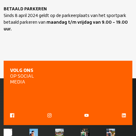
BETAALD PARKEREN
Sinds 8 april 2024 geldt op de parkeerplaats van het sportpark
betaald parkeren van
maandag t/m vrijdag van 9.00 – 19.00
uur.
VOLG ONS
OP SOCIAL
MEDIA