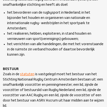
onafhankelijke stichting en heeft als doel:
het bevorderen van de rugbysport in Nederland; in het
bijzonder het houden en organiseren van nationale en
internationale rugby- wedstrijden in het sportpark te
Amsterdam;
het realiseren, hebben, exploiteren, in stand houden en
vernieuwen van sport(verenigings) gebouwen;
het verrichten van alle handelingen, die met het vorenstaande
in de ruimste zin verband houden of daartoe bevorderlijk
kunnen zijn.
BESTUUR
Zoals in de
statuten
is vastgelegd moet het bestuur van het
Stichting Nationaal Rugby Centrum Amsterdam bestaan uit: een
onafhankelijk voorzitter en penningmeester; een lid, zijnde de
voorzitter of bestuurslid van Rugby Nederland; een lid, zijnde de
voorzitter van AAC Rugby en een lid, zijnde de voorzitter of een
door het bestuur van ASRV Ascrum uit haar midden aan te wijzen
lid.