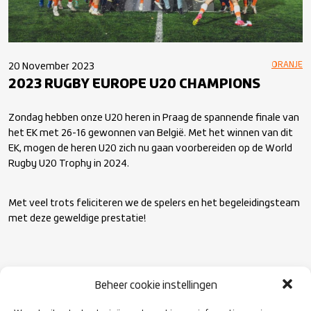
ORANJE
20 November 2023
2023 RUGBY EUROPE U20 CHAMPIONS
Zondag hebben onze U20 heren in Praag de spannende finale van
het EK met 26-16 gewonnen van België. Met het winnen van dit
EK, mogen de heren U20 zich nu gaan voorbereiden op de World
Rugby U20 Trophy in 2024.
Met veel trots feliciteren we de spelers en het begeleidingsteam
met deze geweldige prestatie!
@martinflousek
Beheer cookie instellingen