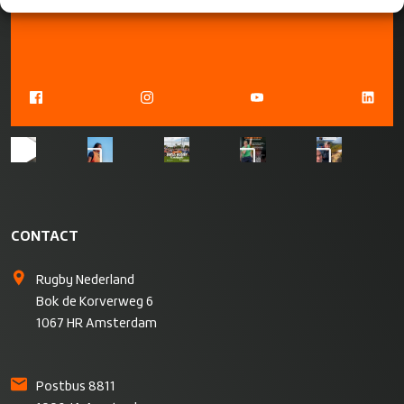
CONTACT
Rugby Nederland
Bok de Korverweg 6
1067 HR Amsterdam
Postbus 8811