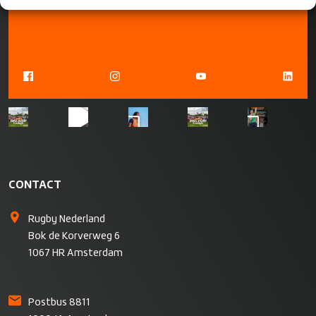
CONTACT
Rugby Nederland
Bok de Korverweg 6
1067 HR Amsterdam
Postbus 8811