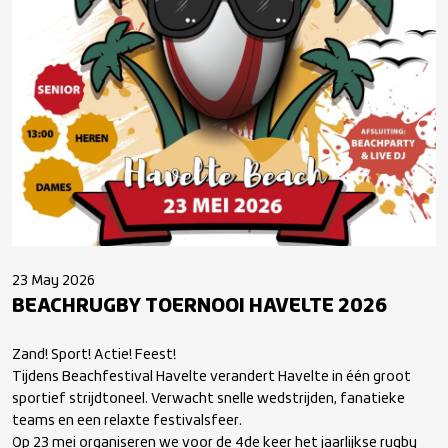
23 May 2026
BEACHRUGBY TOERNOOI HAVELTE 2026
Zand! Sport! Actie! Feest!
Tijdens Beachfestival Havelte verandert Havelte in één groot
sportief strijdtoneel. Verwacht snelle wedstrijden, fanatieke
teams en een relaxte festivalsfeer.
Op 23 mei organiseren we voor de 4de keer het jaarlijkse rugby