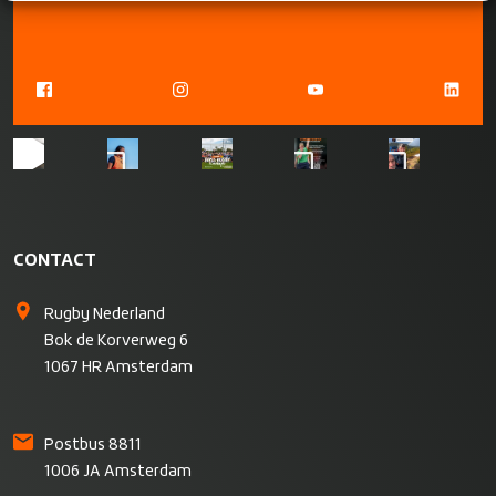
CONTACT
Rugby Nederland
Bok de Korverweg 6
1067 HR Amsterdam
Postbus 8811
1006 JA Amsterdam