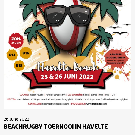
26 June 2022
BEACHRUGBY TOERNOOI IN HAVELTE