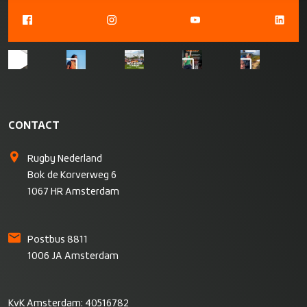
CONTACT
Rugby Nederland
Bok de Korverweg 6
1067 HR Amsterdam
Postbus 8811
1006 JA Amsterdam
KvK Amsterdam: 40516782