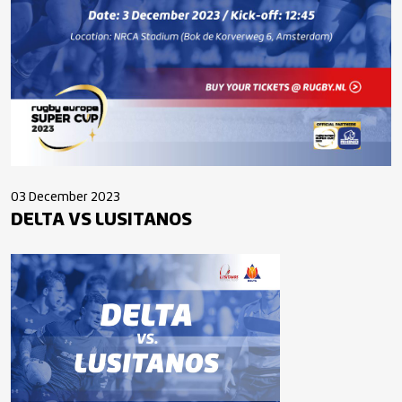
03 December 2023
DELTA VS LUSITANOS