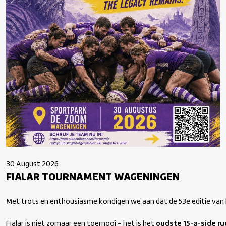
30 August 2026
FIALAR TOURNAMENT WAGENINGEN
Met trots en enthousiasme kondigen we aan dat de 53e editie van h
Fialar is niet zomaar een toernooi – het is het 
oudste 15-a-side r