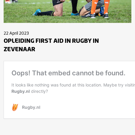
22 April 2023
OPLEIDING FIRST AID IN RUGBY IN
ZEVENAAR