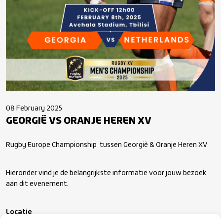
08 February 2025
GEORGIË VS ORANJE HEREN XV
Rugby Europe Championship tussen Georgië & Oranje Heren XV
Hieronder vind je de belangrijkste informatie voor jouw bezoek
aan dit evenement.
Locatie