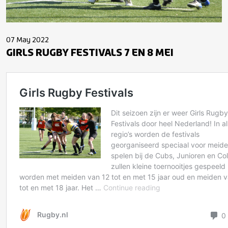
07 May 2022
GIRLS RUGBY FESTIVALS 7 EN 8 MEI