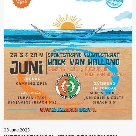
03 June 2023