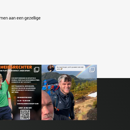
emen aan een gezellige