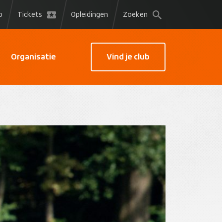
p
Tickets
Opleidingen
Zoeken
Organisatie
Vind je club