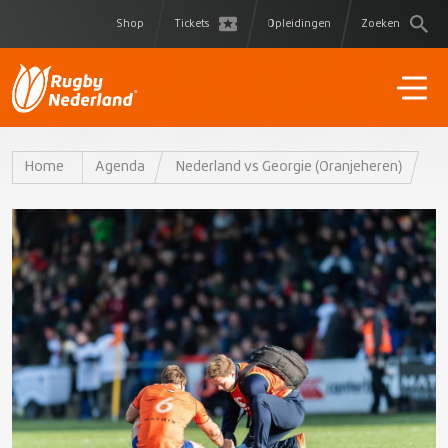
Shop
Tickets
Opleidingen
Zoeken
Home
Agenda
Nederland vs Georgie (Oranjeheren)