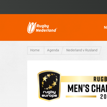
N
Home
Agenda
Nederland v Rusland