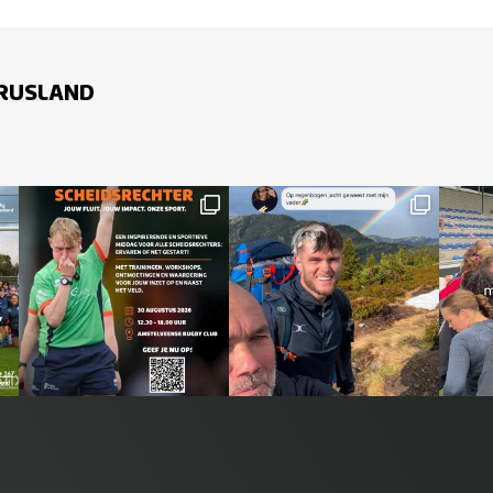
 RUSLAND