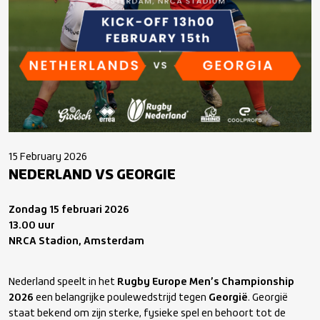
15 February 2026
NEDERLAND VS GEORGIE
Zondag 15 februari 2026
13.00 uur
NRCA Stadion, Amsterdam
Nederland speelt in het
Rugby Europe Men’s Championship
2026
een belangrijke poulewedstrijd tegen
Georgië
. Georgië
staat bekend om zijn sterke, fysieke spel en behoort tot de