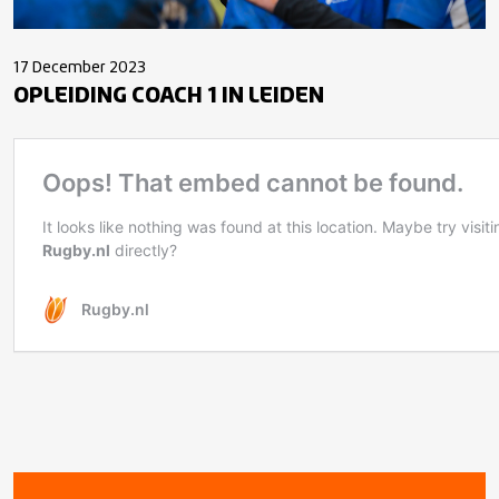
17 December 2023
OPLEIDING COACH 1 IN LEIDEN