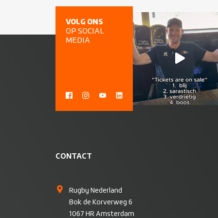
VOLG ONS
OP SOCIAL
MEDIA
CONTACT
Rugby Nederland
Bok de Korverweg 6
1067 HR Amsterdam