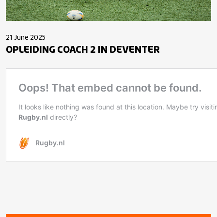
21 June 2025
OPLEIDING COACH 2 IN DEVENTER