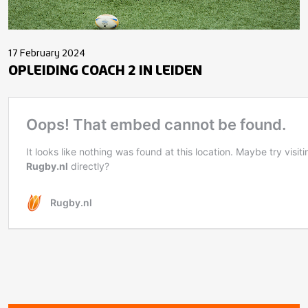
17 February 2024
OPLEIDING COACH 2 IN LEIDEN