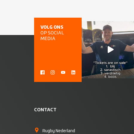
VOLG ONS
OP SOCIAL
MEDIA
CONTACT
Rugby Nederland