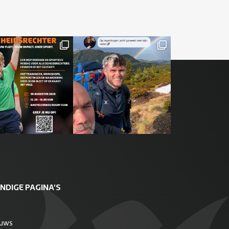
NDIGE PAGINA'S
euws