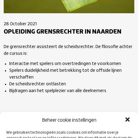
28 October 2021
OPLEIDING GRENSRECHTER IN NAARDEN
De grensrechter assisteert de scheidsrechter. De filosofie achter
de cursus is:
Interactie met spelers om overtredingen te voorkomen
Spelers duidelijkheid met betrekking tot de offside lijnen
verschaffen
De scheidsrechter ontlasten
Bijdragen aan het spelplezier van alle deelnemers
Beheer cookie instellingen
Kijk voor meer informatie en inschrijving
We gebruiken technologieën zoals cookies om informatie over je