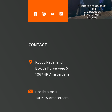
CONTACT
Rugby Nederland
Bok de Korverweg 6
1067 HR Amsterdam
Postbus 8811
1006 JA Amsterdam