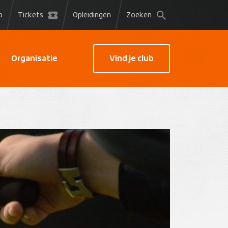
p
Tickets
Opleidingen
Zoeken
Organisatie
Vind je club