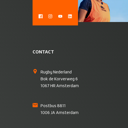
CONTACT
Rugby Nederland
Bok de Korverweg 6
1067 HR Amsterdam
Postbus 8811
1006 JA Amsterdam