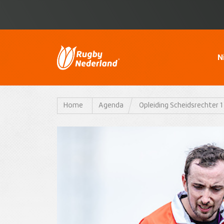
N
Home
Agenda
Opleiding Scheidsrechter 1 