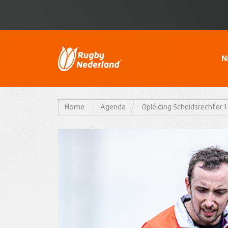
N
Home
Agenda
Opleiding Scheidsrechter 1