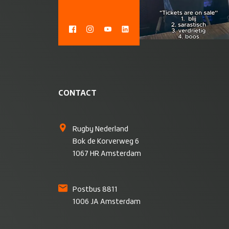
CONTACT
Rugby Nederland
Bok de Korverweg 6
1067 HR Amsterdam
Postbus 8811
1006 JA Amsterdam