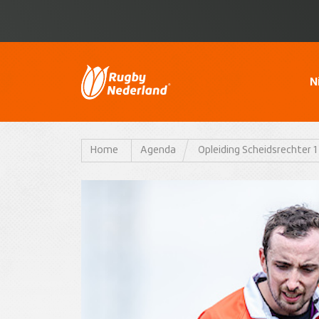
N
Home
Agenda
Opleiding Scheidsrechter 1