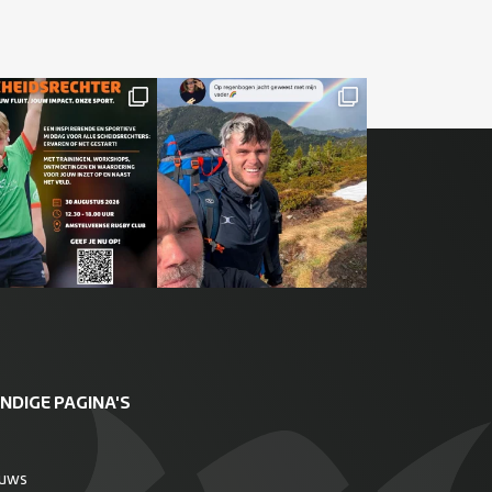
NDIGE PAGINA'S
euws