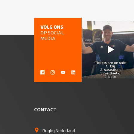
VOLG ONS
OP SOCIAL
MEDIA
CONTACT
Rugby Nederland