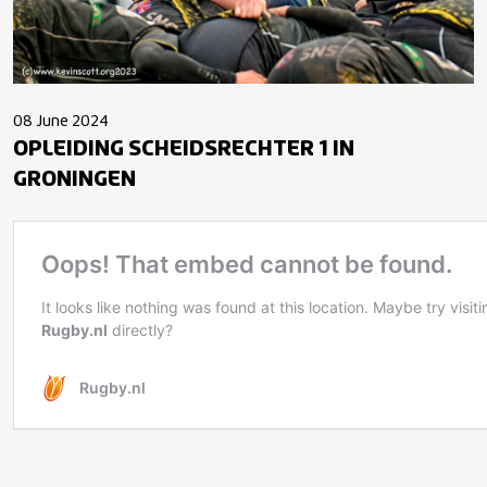
08 June 2024
OPLEIDING SCHEIDSRECHTER 1 IN
GRONINGEN