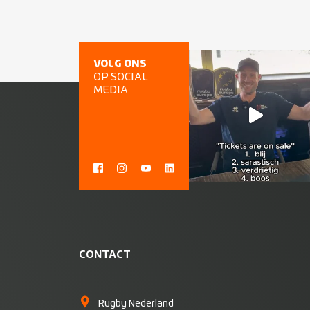
VOLG ONS
OP SOCIAL
MEDIA
CONTACT
Rugby Nederland