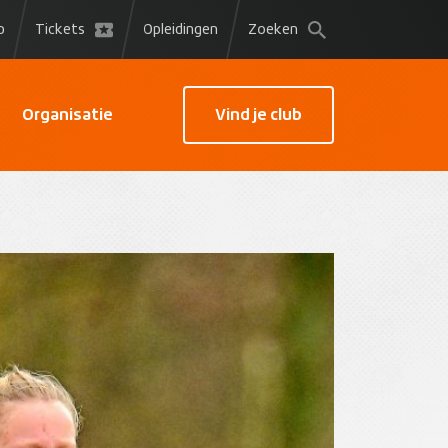
p
Tickets
Opleidingen
Zoeken
Organisatie
Vind je club