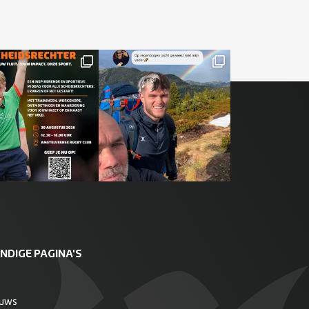
NDIGE PAGINA'S
euws