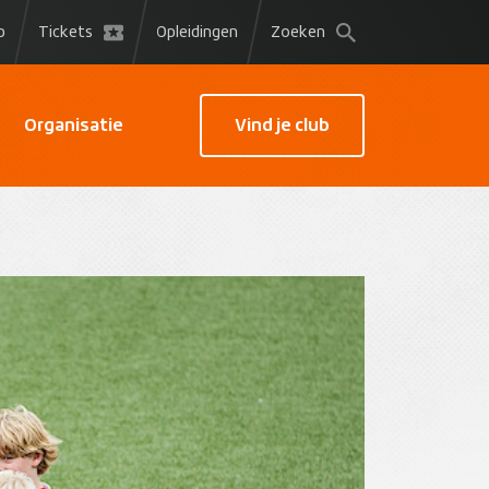
p
Tickets
Opleidingen
Zoeken
Organisatie
Vind je club