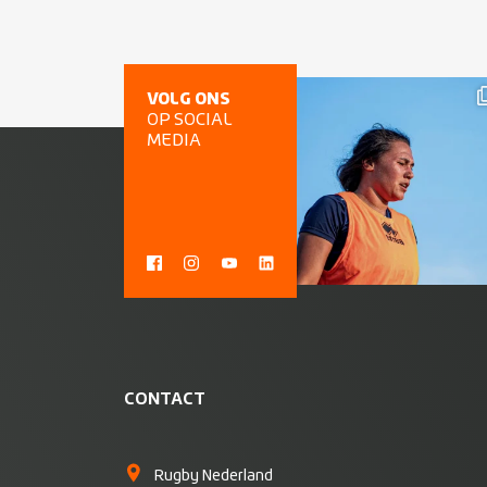
VOLG ONS
OP SOCIAL
MEDIA
CONTACT
Rugby Nederland