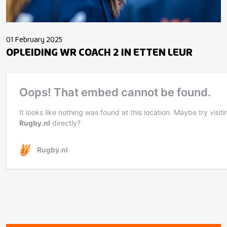
01 February 2025
OPLEIDING WR COACH 2 IN ETTEN LEUR