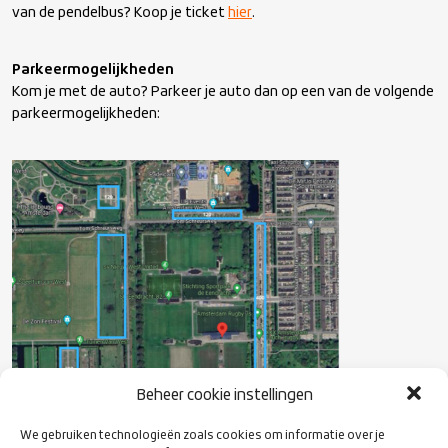
van de pendelbus? Koop je ticket
hier
.
Parkeermogelijkheden
Kom je met de auto? Parkeer je auto dan op een van de volgende
parkeermogelijkheden:
Beheer cookie instellingen
We gebruiken technologieën zoals cookies om informatie over je