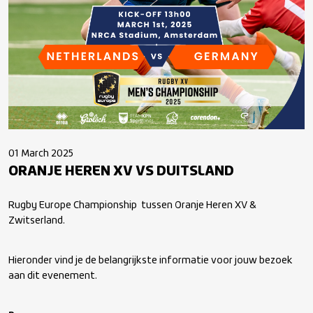
01 March 2025
ORANJE HEREN XV VS DUITSLAND
Rugby Europe Championship tussen Oranje Heren XV &
Zwitserland.
Hieronder vind je de belangrijkste informatie voor jouw bezoek
aan dit evenement.