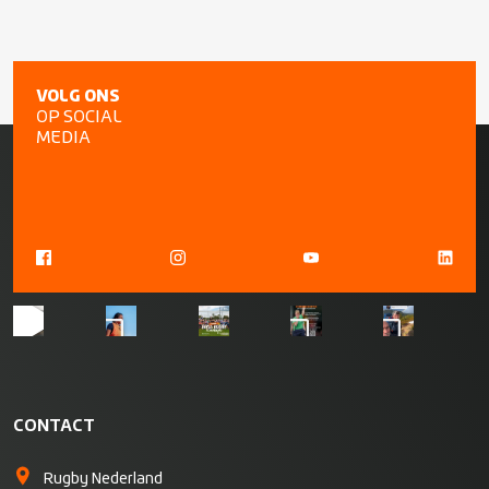
VOLG ONS
OP SOCIAL
MEDIA
CONTACT
Rugby Nederland