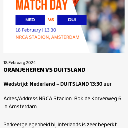
18 February 2024
ORANJEHEREN VS DUITSLAND
Wedstrijd: Nederland – DUITSLAND 13:30 uur
Adres/Address NRCA Stadion: Bok de Korverweg 6
in Amsterdam
Parkeergelegenheid bij interlands is zeer beperkt.