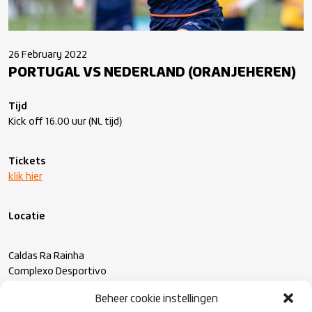
26 February 2022
PORTUGAL VS NEDERLAND (ORANJEHEREN)
Tijd
Kick off 16.00 uur (NL tijd)
Tickets
klik hier
Locatie
Caldas Ra Rainha
Complexo Desportivo
Beheer cookie instellingen
Livestream