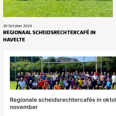
30 October 2024
REGIONAAL SCHEIDSRECHTERCAFÉ IN
HAVELTE