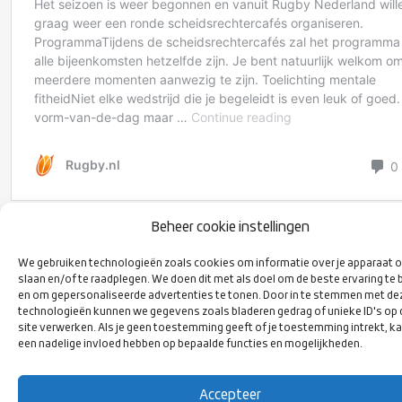
Beheer cookie instellingen
We gebruiken technologieën zoals cookies om informatie over je apparaat o
slaan en/of te raadplegen. We doen dit met als doel om de beste ervaring te 
en om gepersonaliseerde advertenties te tonen. Door in te stemmen met de
technologieën kunnen we gegevens zoals bladeren gedrag of unieke ID's op
VOLG ONS
site verwerken. Als je geen toestemming geeft of je toestemming intrekt, ka
OP SOCIAL
een nadelige invloed hebben op bepaalde functies en mogelijkheden.
MEDIA
Accepteer