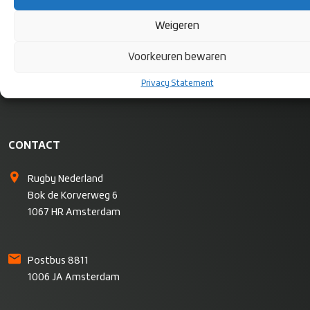
Weigeren
Voorkeuren bewaren
Privacy Statement
CONTACT
Rugby Nederland
Bok de Korverweg 6
1067 HR Amsterdam
Postbus 8811
1006 JA Amsterdam