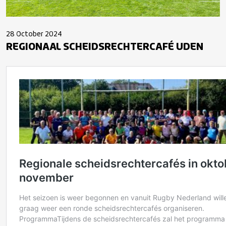
28 October 2024
REGIONAAL SCHEIDSRECHTERCAFÉ UDEN