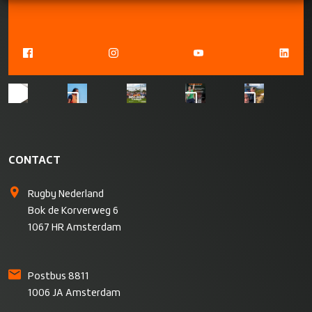
CONTACT
Rugby Nederland
Bok de Korverweg 6
1067 HR Amsterdam
Postbus 8811
1006 JA Amsterdam