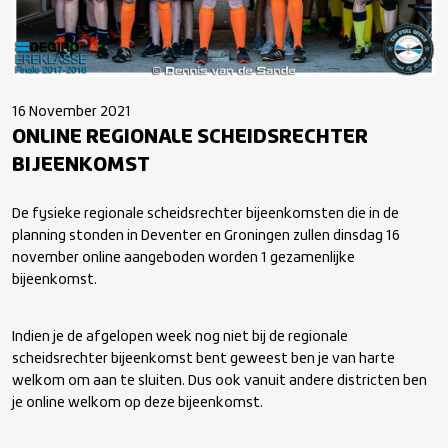
16 November 2021
ONLINE REGIONALE SCHEIDSRECHTER
BIJEENKOMST
De fysieke regionale scheidsrechter bijeenkomsten die in de
planning stonden in Deventer en Groningen zullen dinsdag 16
november online aangeboden worden 1 gezamenlijke
bijeenkomst.
Indien je de afgelopen week nog niet bij de regionale
scheidsrechter bijeenkomst bent geweest ben je van harte
welkom om aan te sluiten. Dus ook vanuit andere districten ben
je online welkom op deze bijeenkomst.