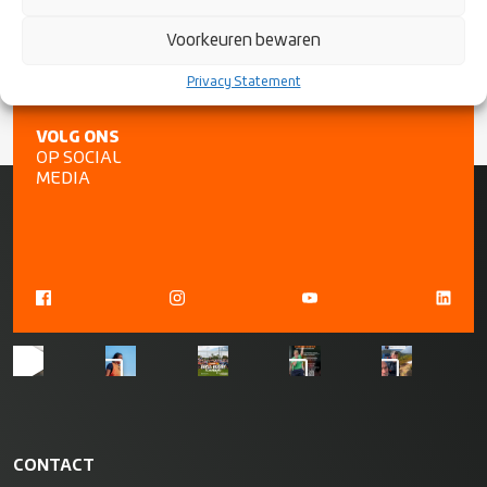
Voorkeuren bewaren
Privacy Statement
VOLG ONS
OP SOCIAL
MEDIA
CONTACT