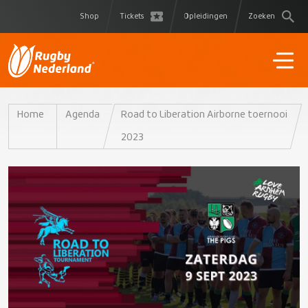
Shop
Tickets
Opleidingen
Zoeken
Home
Agenda
Road to Liberation Airborne toernooi
2023