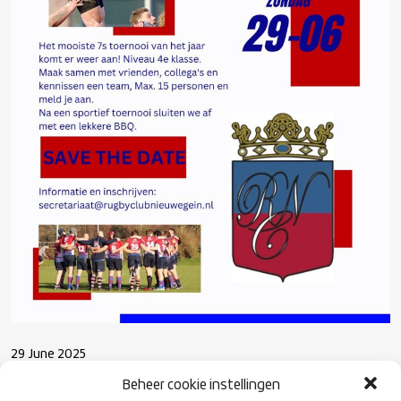
29 June 2025
RUGBY 7S TOERNOOI NIEUWEGEIN
Beheer cookie instellingen