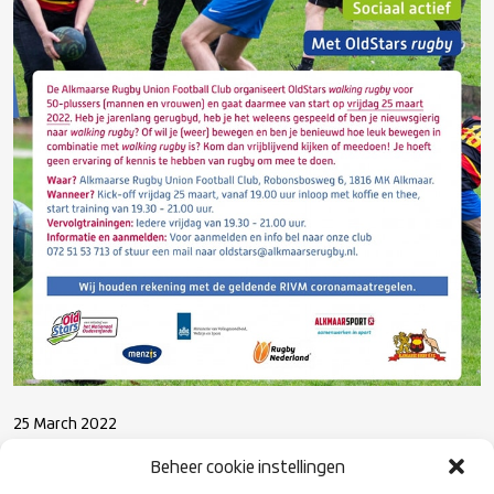
25 March 2022
WALKING RUGBY KICK-OFF IN ALKMAAR
Beheer cookie instellingen