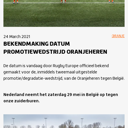
ORANJE
24 March 2021
BEKENDMAKING DATUM
PROMOTIEWEDSTRIJD ORANJEHEREN
De datum is vandaag door Rugby Europe officieel bekend
gemaakt voor de, inmiddels tweemaal uitgestelde
promotie/degradatie-wedstrijd, van de Oranjeheren tegen België.
Nederland neemt het zaterdag 29 mei in België op tegen
onze zuiderburen.