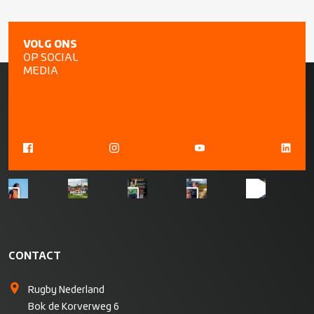
VOLG ONS
OP SOCIAL
MEDIA
CONTACT
Rugby Nederland
Bok de Korverweg 6