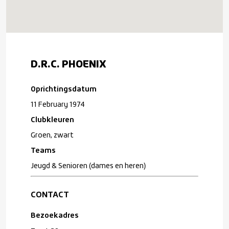
D.R.C. PHOENIX
Oprichtingsdatum
11 February 1974
Clubkleuren
Groen, zwart
Teams
Jeugd & Senioren (dames en heren)
CONTACT
Bezoekadres