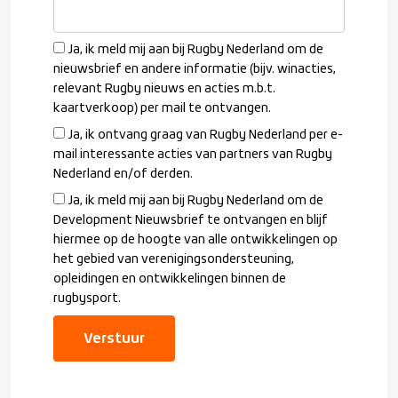
Ja, ik meld mij aan bij Rugby Nederland om de
nieuwsbrief en andere informatie (bijv. winacties,
relevant Rugby nieuws en acties m.b.t.
kaartverkoop) per mail te ontvangen.
Ja, ik ontvang graag van Rugby Nederland per e-
mail interessante acties van partners van Rugby
Nederland en/of derden.
Ja, ik meld mij aan bij Rugby Nederland om de
Development Nieuwsbrief te ontvangen en blijf
hiermee op de hoogte van alle ontwikkelingen op
het gebied van verenigingsondersteuning,
opleidingen en ontwikkelingen binnen de
rugbysport.
Verstuur