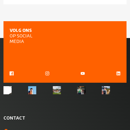
VOLG ONS
OP SOCIAL
MEDIA
CONTACT