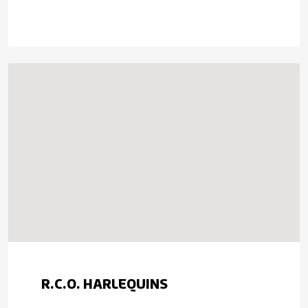
R.C.O. HARLEQUINS