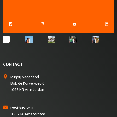
CONTACT
Rugby Nederland
Bok de Korverweg 6
1067 HR Amsterdam
Postbus 8811
1006 JA Amsterdam