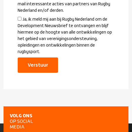
mail interessante acties van partners van Rugby
Nederland en/of derden.
Ja, ik meld mij aan bij Rugby Nederland om de
Development Nieuwsbrief te ontvangen en blijf
hiermee op de hoogte van alle ontwikkelingen op
het gebied van verenigingsondersteuning,
opleidingen en ontwikkelingen binnen de
rugbysport.
Verstuur
VOLG ONS
OP SOCIAL
MEDIA