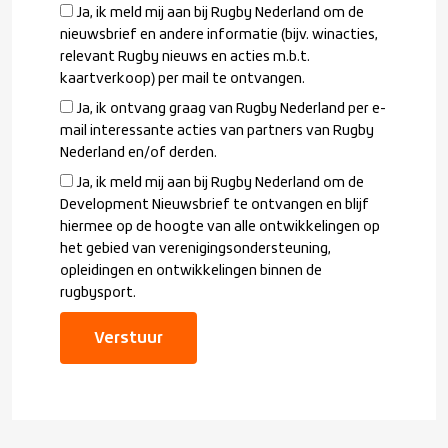
Ja, ik meld mij aan bij Rugby Nederland om de
nieuwsbrief en andere informatie (bijv. winacties,
relevant Rugby nieuws en acties m.b.t.
kaartverkoop) per mail te ontvangen.
Ja, ik ontvang graag van Rugby Nederland per e-
mail interessante acties van partners van Rugby
Nederland en/of derden.
Ja, ik meld mij aan bij Rugby Nederland om de
Development Nieuwsbrief te ontvangen en blijf
hiermee op de hoogte van alle ontwikkelingen op
het gebied van verenigingsondersteuning,
opleidingen en ontwikkelingen binnen de
rugbysport.
Verstuur