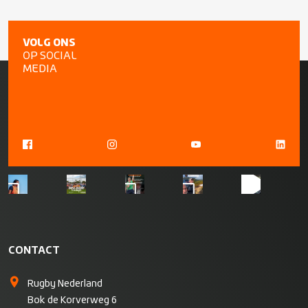
VOLG ONS
OP SOCIAL
MEDIA
CONTACT
Rugby Nederland
Bok de Korverweg 6