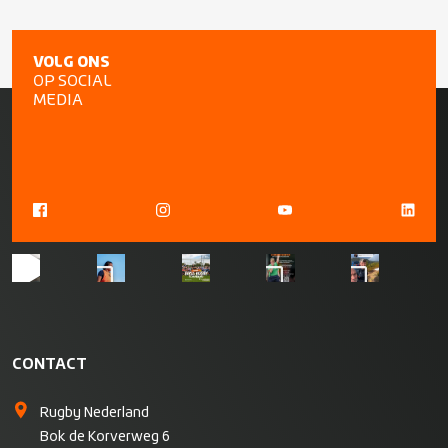
VOLG ONS
OP SOCIAL
MEDIA
CONTACT
Rugby Nederland
Bok de Korverweg 6