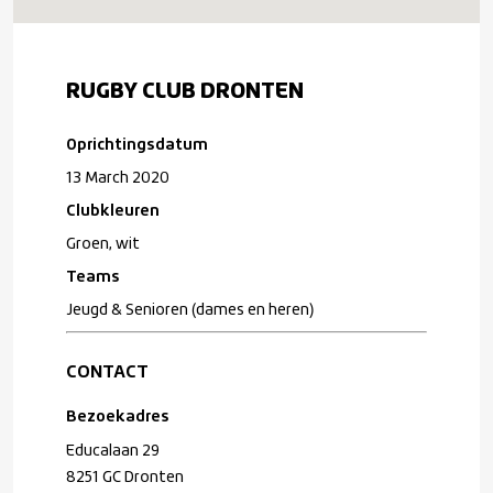
RUGBY CLUB DRONTEN
Oprichtingsdatum
13 March 2020
Clubkleuren
Groen, wit
Teams
Jeugd & Senioren (dames en heren)
CONTACT
Bezoekadres
Educalaan 29
8251 GC Dronten