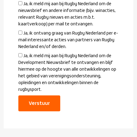
Ja, ik meld mij aan bij Rugby Nederland om de
nieuwsbrief en andere informatie (bijv. winacties,
relevant Rugby nieuws en acties m.b.t.
kaartverkoop) per mail te ontvangen.
Ja, ik ontvang graag van Rugby Nederland per e-
mail interessante acties van partners van Rugby
Nederland en/of derden.
Ja, ik meld mij aan bij Rugby Nederland om de
Development Nieuwsbrief te ontvangen en blijf
hiermee op de hoogte van alle ontwikkelingen op
het gebied van verenigingsondersteuning,
opleidingen en ontwikkelingen binnen de
rugbysport.
Verstuur