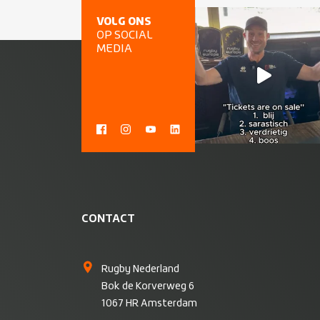
VOLG ONS
OP SOCIAL
MEDIA
CONTACT
Rugby Nederland
Bok de Korverweg 6
1067 HR Amsterdam