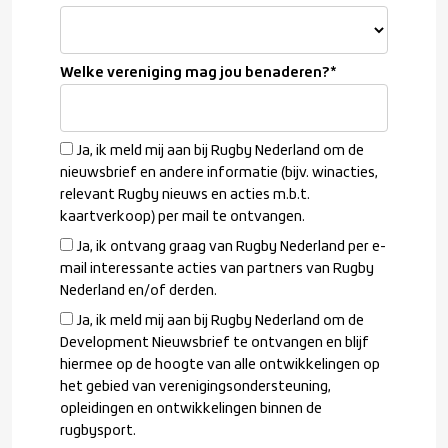
Welke vereniging mag jou benaderen?
*
Ja, ik meld mij aan bij Rugby Nederland om de
nieuwsbrief en andere informatie (bijv. winacties,
relevant Rugby nieuws en acties m.b.t.
kaartverkoop) per mail te ontvangen.
Ja, ik ontvang graag van Rugby Nederland per e-
mail interessante acties van partners van Rugby
Nederland en/of derden.
Ja, ik meld mij aan bij Rugby Nederland om de
Development Nieuwsbrief te ontvangen en blijf
hiermee op de hoogte van alle ontwikkelingen op
het gebied van verenigingsondersteuning,
opleidingen en ontwikkelingen binnen de
rugbysport.