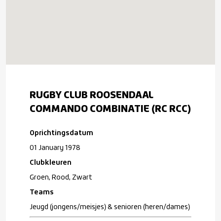
RUGBY CLUB ROOSENDAAL
COMMANDO COMBINATIE (RC RCC)
Oprichtingsdatum
01 January 1978
Clubkleuren
Groen, Rood, Zwart
Teams
Jeugd (jongens/meisjes) & senioren (heren/dames)